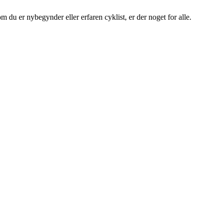
 du er nybegynder eller erfaren cyklist, er der noget for alle.