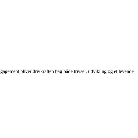
agement bliver drivkraften bag både trivsel, udvikling og et levende