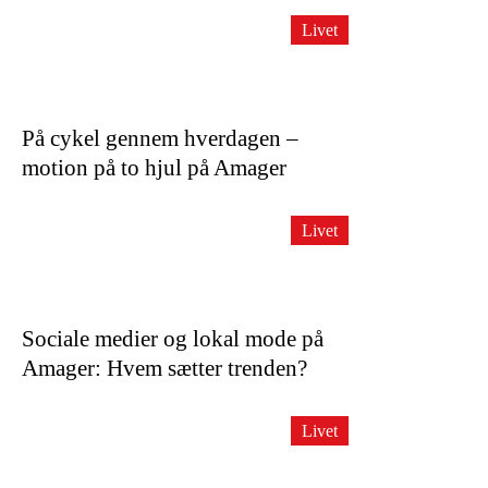
Livet
På cykel gennem hverdagen –
motion på to hjul på Amager
Livet
Sociale medier og lokal mode på
Amager: Hvem sætter trenden?
Livet