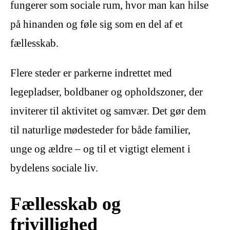
fungerer som sociale rum, hvor man kan hilse
på hinanden og føle sig som en del af et
fællesskab.
Flere steder er parkerne indrettet med
legepladser, boldbaner og opholdszoner, der
inviterer til aktivitet og samvær. Det gør dem
til naturlige mødesteder for både familier,
unge og ældre – og til et vigtigt element i
bydelens sociale liv.
Fællesskab og
frivillighed