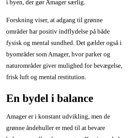
i byen, der gør Amager særlig.
Forskning viser, at adgang til grønne
områder har positiv indflydelse på både
fysisk og mental sundhed. Det gælder også i
byområder som Amager, hvor parker og
naturområder giver mulighed for bevægelse,
frisk luft og mental restitution.
En bydel i balance
Amager er i konstant udvikling, men de
grønne åndehuller er med til at bevare