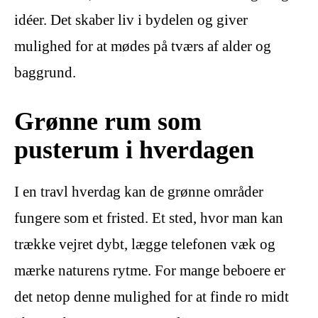
idéer. Det skaber liv i bydelen og giver
mulighed for at mødes på tværs af alder og
baggrund.
Grønne rum som
pusterum i hverdagen
I en travl hverdag kan de grønne områder
fungere som et fristed. Et sted, hvor man kan
trække vejret dybt, lægge telefonen væk og
mærke naturens rytme. For mange beboere er
det netop denne mulighed for at finde ro midt