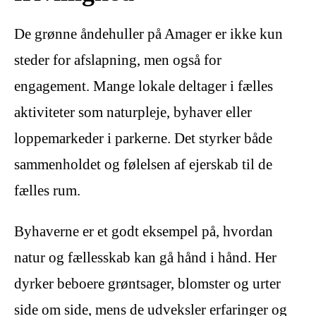
De grønne åndehuller på Amager er ikke kun
steder for afslapning, men også for
engagement. Mange lokale deltager i fælles
aktiviteter som naturpleje, byhaver eller
loppemarkeder i parkerne. Det styrker både
sammenholdet og følelsen af ejerskab til de
fælles rum.
Byhaverne er et godt eksempel på, hvordan
natur og fællesskab kan gå hånd i hånd. Her
dyrker beboere grøntsager, blomster og urter
side om side, mens de udveksler erfaringer og