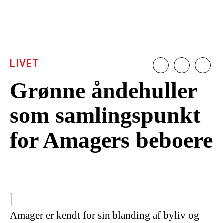
LIVET
Grønne åndehuller
som samlingspunkt
for Amagers beboere
Amager er kendt for sin blanding af byliv og