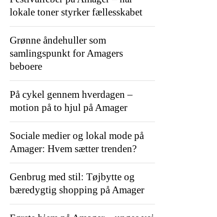
lokale toner styrker fællesskabet
Grønne åndehuller som
samlingspunkt for Amagers
beboere
På cykel gennem hverdagen –
motion på to hjul på Amager
Sociale medier og lokal mode på
Amager: Hvem sætter trenden?
Genbrug med stil: Tøjbytte og
bæredygtig shopping på Amager