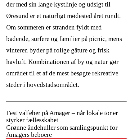
der med sin lange kystlinje og udsigt til
Øresund er et naturligt mødested året rundt.
Om sommeren er stranden fyldt med
badende, surfere og familier på picnic, mens
vinteren byder på rolige gåture og frisk
havluft. Kombinationen af by og natur gør
området til et af de mest besøgte rekreative
steder i hovedstadsområdet.
Festivalfeber på Amager – når lokale toner
styrker fællesskabet
Grønne åndehuller som samlingspunkt for
Amagers beboere