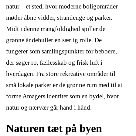
natur – et sted, hvor moderne boligområder
møder åbne vidder, strandenge og parker.
Midt i denne mangfoldighed spiller de
grønne åndehuller en særlig rolle. De
fungerer som samlingspunkter for beboere,
der søger ro, fællesskab og frisk luft i
hverdagen. Fra store rekreative områder til
små lokale parker er de grønne rum med til at
forme Amagers identitet som en bydel, hvor
natur og nærvær går hånd i hånd.
Naturen tæt på byen