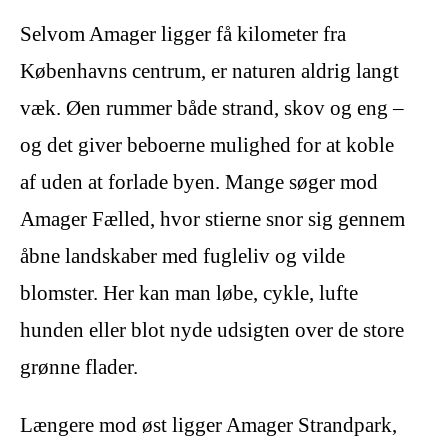
Selvom Amager ligger få kilometer fra
Københavns centrum, er naturen aldrig langt
væk. Øen rummer både strand, skov og eng –
og det giver beboerne mulighed for at koble
af uden at forlade byen. Mange søger mod
Amager Fælled, hvor stierne snor sig gennem
åbne landskaber med fugleliv og vilde
blomster. Her kan man løbe, cykle, lufte
hunden eller blot nyde udsigten over de store
grønne flader.
Længere mod øst ligger Amager Strandpark,