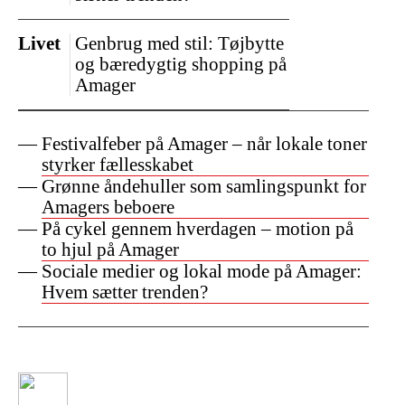
Livet
Genbrug med stil: Tøjbytte
og bæredygtig shopping på
Amager
Festivalfeber på Amager – når lokale toner
styrker fællesskabet
Grønne åndehuller som samlingspunkt for
Amagers beboere
På cykel gennem hverdagen – motion på
to hjul på Amager
Sociale medier og lokal mode på Amager:
Hvem sætter trenden?