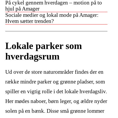
På cykel gennem hverdagen – motion på to
hjul på Amager
Sociale medier og lokal mode på Amager:
Hvem sætter trenden?
Lokale parker som
hverdagsrum
Ud over de store naturområder findes der en
række mindre parker og grønne pladser, som
spiller en vigtig rolle i det lokale hverdagsliv.
Her mødes naboer, børn leger, og ældre nyder
solen på en bænk. Disse små grønne lommer