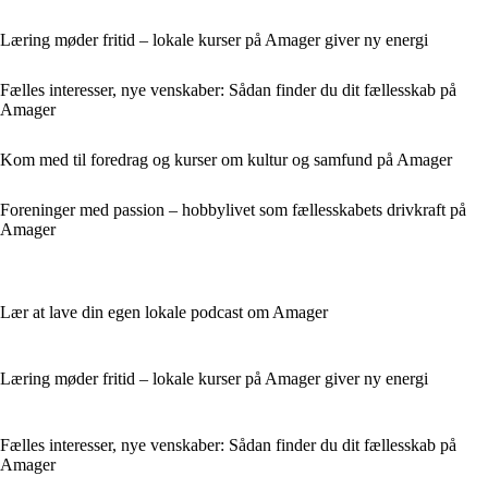
Læring møder fritid – lokale kurser på Amager giver ny energi
Fælles interesser, nye venskaber: Sådan finder du dit fællesskab på
Amager
Kom med til foredrag og kurser om kultur og samfund på Amager
Foreninger med passion – hobbylivet som fællesskabets drivkraft på
Amager
Lær at lave din egen lokale podcast om Amager
Læring møder fritid – lokale kurser på Amager giver ny energi
Fælles interesser, nye venskaber: Sådan finder du dit fællesskab på
Amager