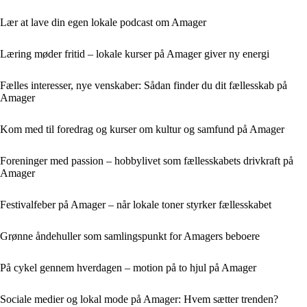
Lær at lave din egen lokale podcast om Amager
Læring møder fritid – lokale kurser på Amager giver ny energi
Fælles interesser, nye venskaber: Sådan finder du dit fællesskab på
Amager
Kom med til foredrag og kurser om kultur og samfund på Amager
Foreninger med passion – hobbylivet som fællesskabets drivkraft på
Amager
Festivalfeber på Amager – når lokale toner styrker fællesskabet
Grønne åndehuller som samlingspunkt for Amagers beboere
På cykel gennem hverdagen – motion på to hjul på Amager
Sociale medier og lokal mode på Amager: Hvem sætter trenden?