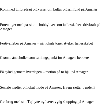
Kom med til foredrag og kurser om kultur og samfund på Amager
Foreninger med passion – hobbylivet som fællesskabets drivkraft på
Amager
Festivalfeber på Amager – når lokale toner styrker fællesskabet
Grønne åndehuller som samlingspunkt for Amagers beboere
På cykel gennem hverdagen – motion på to hjul på Amager
Sociale medier og lokal mode på Amager: Hvem sætter trenden?
Genbrug med stil: Tøjbytte og bæredygtig shopping på Amager