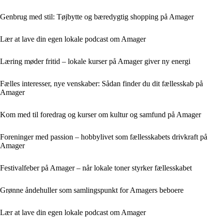
Genbrug med stil: Tøjbytte og bæredygtig shopping på Amager
Lær at lave din egen lokale podcast om Amager
Læring møder fritid – lokale kurser på Amager giver ny energi
Fælles interesser, nye venskaber: Sådan finder du dit fællesskab på
Amager
Kom med til foredrag og kurser om kultur og samfund på Amager
Foreninger med passion – hobbylivet som fællesskabets drivkraft på
Amager
Festivalfeber på Amager – når lokale toner styrker fællesskabet
Grønne åndehuller som samlingspunkt for Amagers beboere
Lær at lave din egen lokale podcast om Amager