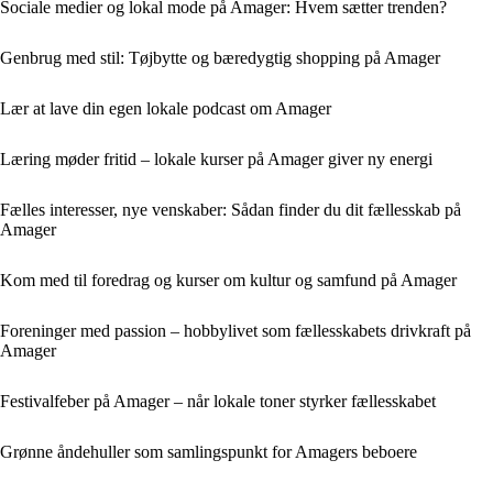
Sociale medier og lokal mode på Amager: Hvem sætter trenden?
Genbrug med stil: Tøjbytte og bæredygtig shopping på Amager
Lær at lave din egen lokale podcast om Amager
Læring møder fritid – lokale kurser på Amager giver ny energi
Fælles interesser, nye venskaber: Sådan finder du dit fællesskab på
Amager
Kom med til foredrag og kurser om kultur og samfund på Amager
Foreninger med passion – hobbylivet som fællesskabets drivkraft på
Amager
Festivalfeber på Amager – når lokale toner styrker fællesskabet
Grønne åndehuller som samlingspunkt for Amagers beboere