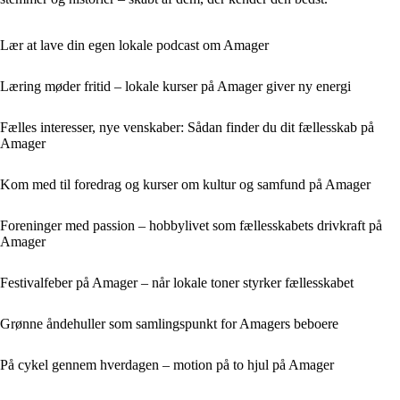
Lær at lave din egen lokale podcast om Amager
Læring møder fritid – lokale kurser på Amager giver ny energi
Fælles interesser, nye venskaber: Sådan finder du dit fællesskab på
Amager
Kom med til foredrag og kurser om kultur og samfund på Amager
Foreninger med passion – hobbylivet som fællesskabets drivkraft på
Amager
Festivalfeber på Amager – når lokale toner styrker fællesskabet
Grønne åndehuller som samlingspunkt for Amagers beboere
På cykel gennem hverdagen – motion på to hjul på Amager