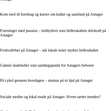
Kom med til foredrag og kurser om kultur og samfund på Amager
Foreninger med passion – hobbylivet som fællesskabets drivkraft på
Amager
Festivalfeber på Amager – når lokale toner styrker fællesskabet
Grønne åndehuller som samlingspunkt for Amagers beboere
På cykel gennem hverdagen – motion på to hjul på Amager
Sociale medier og lokal mode på Amager: Hvem sætter trenden?