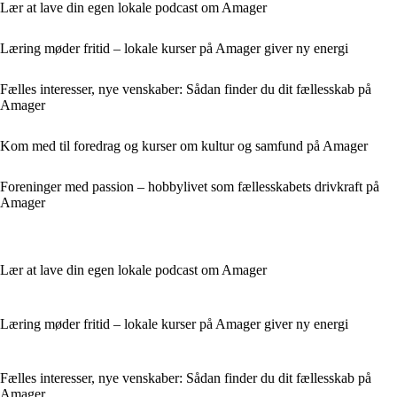
Lær at lave din egen lokale podcast om Amager
Læring møder fritid – lokale kurser på Amager giver ny energi
Fælles interesser, nye venskaber: Sådan finder du dit fællesskab på
Amager
Kom med til foredrag og kurser om kultur og samfund på Amager
Foreninger med passion – hobbylivet som fællesskabets drivkraft på
Amager
Lær at lave din egen lokale podcast om Amager
Læring møder fritid – lokale kurser på Amager giver ny energi
Fælles interesser, nye venskaber: Sådan finder du dit fællesskab på
Amager