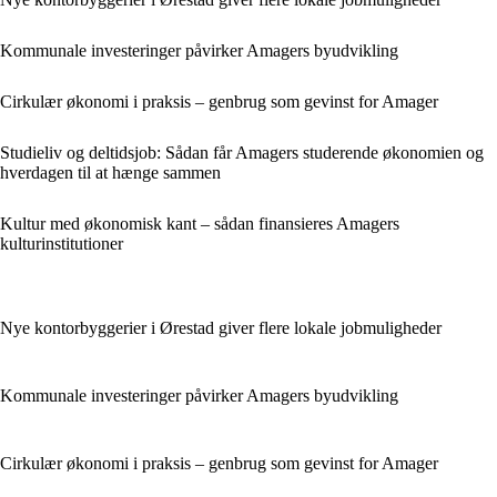
Kommunale investeringer påvirker Amagers byudvikling
Cirkulær økonomi i praksis – genbrug som gevinst for Amager
Studieliv og deltidsjob: Sådan får Amagers studerende økonomien og
hverdagen til at hænge sammen
Kultur med økonomisk kant – sådan finansieres Amagers
kulturinstitutioner
Nye kontorbyggerier i Ørestad giver flere lokale jobmuligheder
Kommunale investeringer påvirker Amagers byudvikling
Cirkulær økonomi i praksis – genbrug som gevinst for Amager