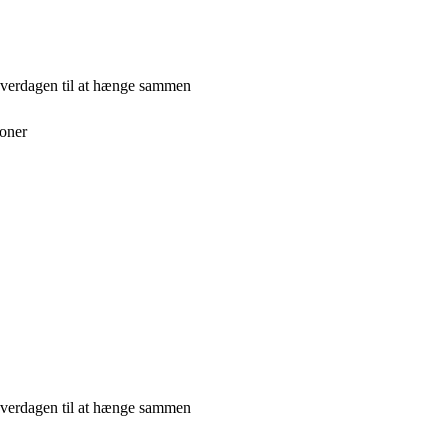
hverdagen til at hænge sammen
ioner
hverdagen til at hænge sammen