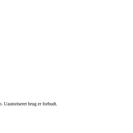
 Uautoriseret brug er forbudt.